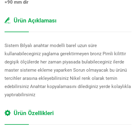
=90 mm dir
Ürün Açıklaması
Sistem Bilyalı anahtar modelli barel uzun süre
kullanabileceginiz yaglama gerektirmeyen bronz Pimli kilittir
degişik ölçülerde her zaman piyasada bulabileceginiz ilerde
master sisteme ekleme yaparken Sorun olmayacak bu ürünü
tercihler arasına ekleyebilirsiniz Nikel renk olarak temin
edebilirsiniz Anahtar kopyalamasını dilediginiz yerde kolaylıkla
yaptırabilirsiniz
Ürün Özellikleri