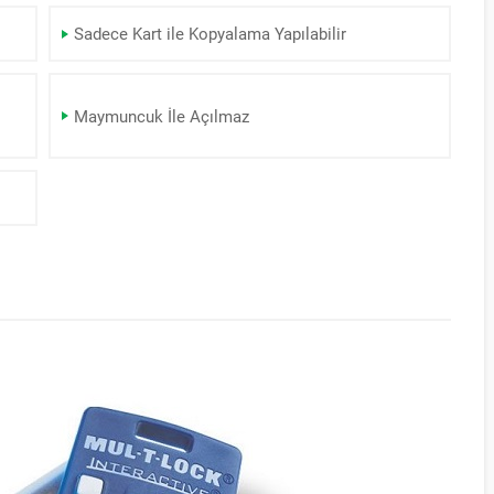
Sadece Kart ile Kopyalama Yapılabilir
Maymuncuk İle Açılmaz