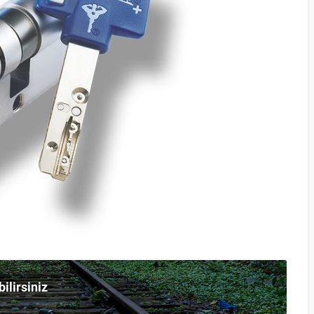
bilirsiniz