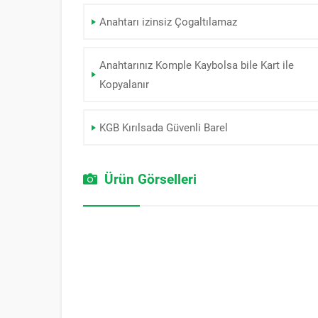
Anahtarı izinsiz Çogaltılamaz
Anahtarınız Komple Kaybolsa bile Kart ile
Kopyalanır
KGB Kırılsada Güvenli Barel
Ürün Görselleri